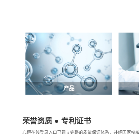
产品
荣誉资质 ● 专利证书
心博在线登录入口已建立完整的质量保证体系，并经国家权