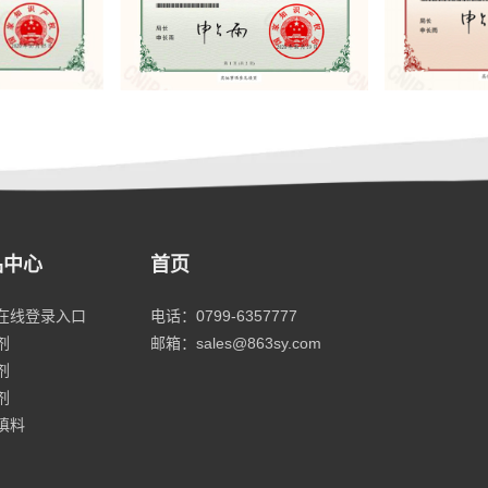
品中心
首页
在线登录入口
电话：0799-6357777
剂
邮箱：sales@863sy.com
剂
剂
填料