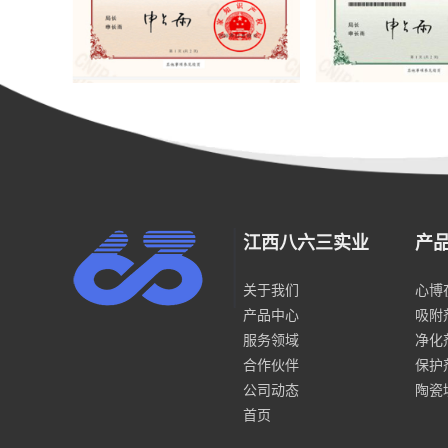
江西八六三实业
产
关于我们
心博
产品中心
吸附
服务领域
净化
合作伙伴
保护
公司动态
陶瓷
首页