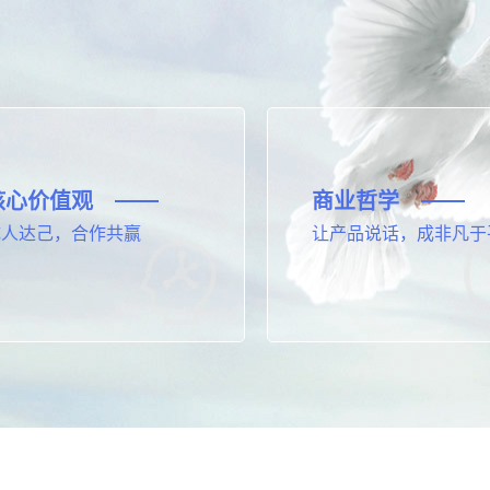
核心价值观
商业哲学
成人达己，合作共赢
让产品说话，成非凡于