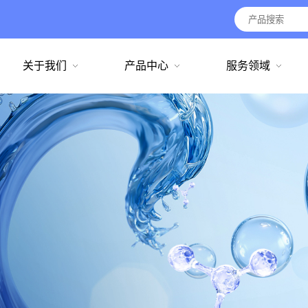
关于我们
产品中心
服务领域