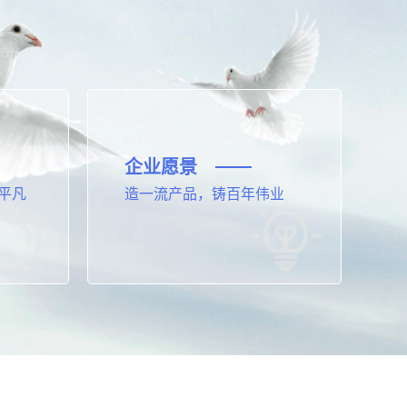
企业愿景
平凡
造一流产品，铸百年伟业