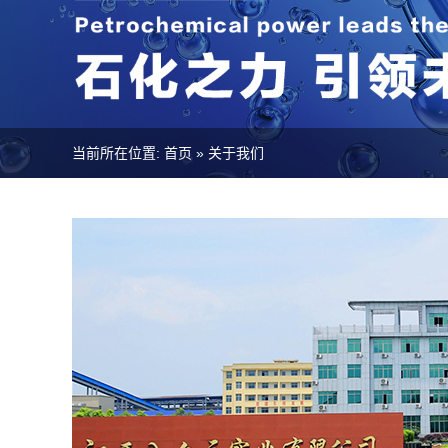
当前所在位置:
首页
» 关于我们