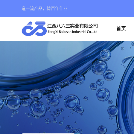
造一流产品，铸百年伟业
首页