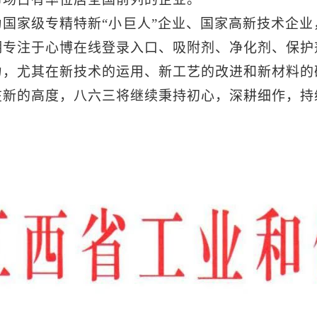
为国家级专精特新
“小巨人”企业、国家高新技术企
期专注于心博在线登录入口、吸附剂、净化剂、保护
力，尤其在新技术的运用、新工艺的改进和新材料的
在新的高度，八六三将继续秉持初心，深耕细作，持