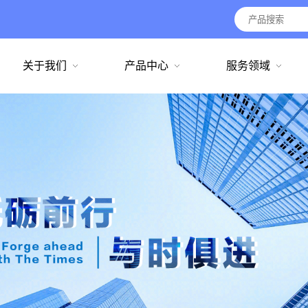
关于我们
产品中心
服务领域